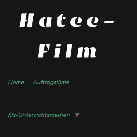
Hatee-
Film
Home
Auftragsfilme
Kfz-Unterrichtsmedien