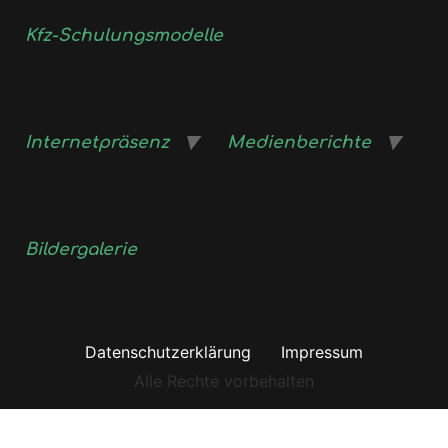
Kfz-Schulungsmodelle
Internetpräsenz
Medienberichte
Bildergalerie
Datenschutzerklärung
Impressum
Alle Rechte vorbehalten