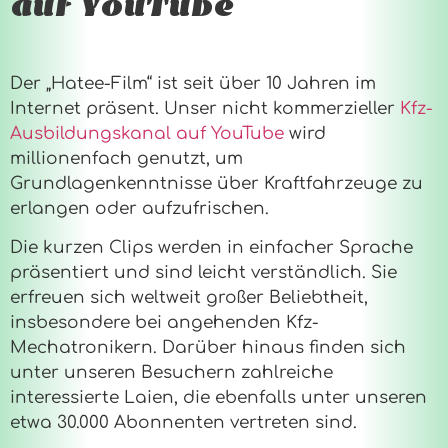
auf YouTube
Der „Hatee-Film“ ist seit über 10 Jahren im
Internet präsent. Unser nicht kommerzieller
Kfz-
Ausbildungskanal auf YouTube
wird
millionenfach genutzt, um
Grundlagenkenntnisse über Kraftfahrzeuge zu
erlangen oder aufzufrischen.
Die kurzen Clips werden in einfacher Sprache
präsentiert und sind leicht verständlich. Sie
erfreuen sich weltweit großer Beliebtheit,
insbesondere bei angehenden Kfz-
Mechatronikern. Darüber hinaus finden sich
unter unseren Besuchern zahlreiche
interessierte Laien, die ebenfalls unter unseren
etwa 30.000 Abonnenten vertreten sind.