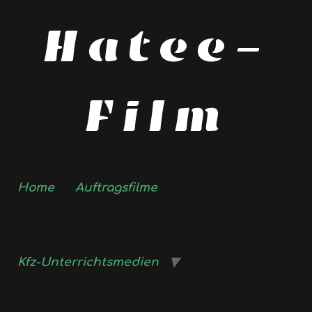
Hatee-
Film
Home
Auftragsfilme
Kfz-Unterrichtsmedien