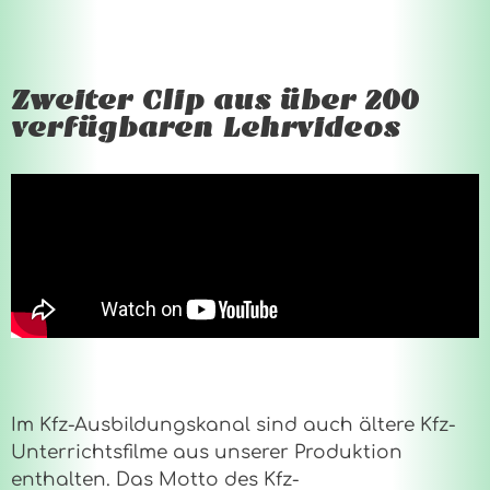
Zweiter Clip aus über 200
verfügbaren Lehrvideos
Im Kfz-Ausbildungskanal sind auch ältere Kfz-
Unterrichtsfilme aus unserer Produktion
enthalten. Das Motto des Kfz-